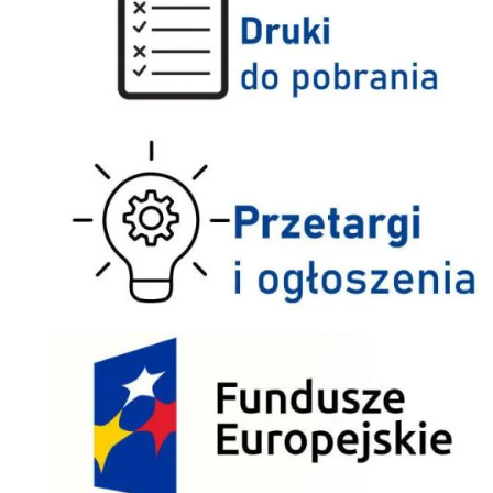
Przetargi i ogłoszenia
Fundusze Europejskie